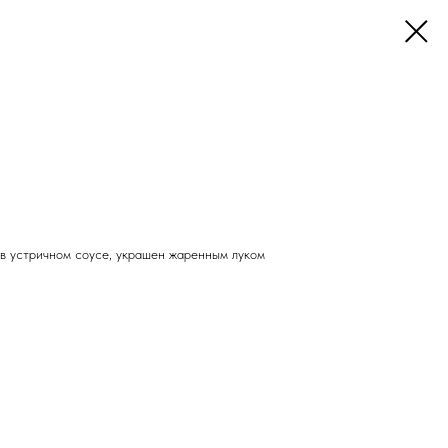
 в устричном соусе, украшен жаренным луком