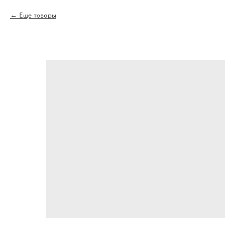
Еще товары