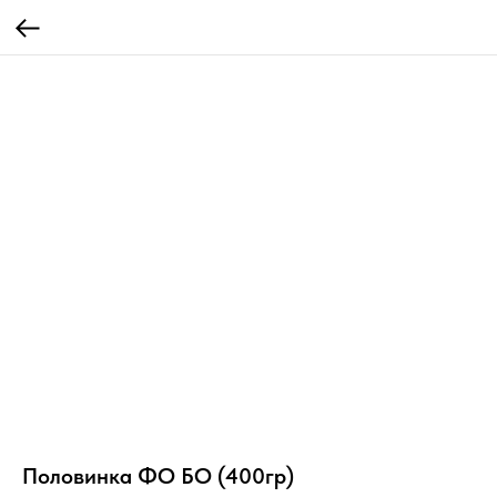
Половинка ФО БО (400гр)